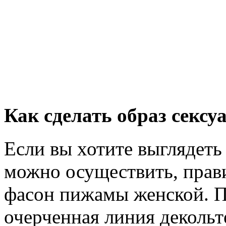
Как сделать образ секс
Если вы хотите выглядеть 
можно осуществить, прави
фасон пижамы женской. П
очерченная линия декольт