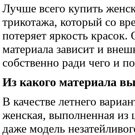
Лучше всего купить женс
трикотажа, который со вр
потеряет яркость красок.
материала зависит и внеш
собственно ради чего и п
Из какого материала в
В качестве летнего вариа
женская, выполненная из 
даже модель незатейливог