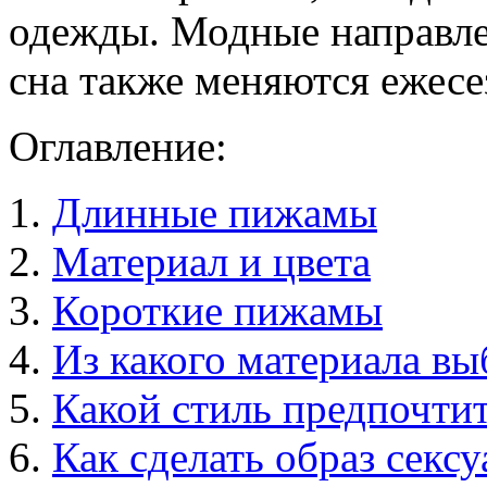
одежды. Модные направле
сна также меняются ежесе
Оглавление:
Длинные пижамы
Материал и цвета
Короткие пижамы
Из какого материала вы
Какой стиль предпочти
Как сделать образ секс