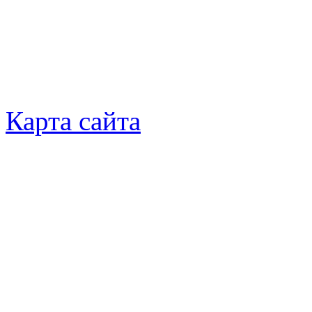
Карта сайта