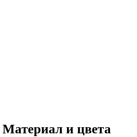
Материал и цвета