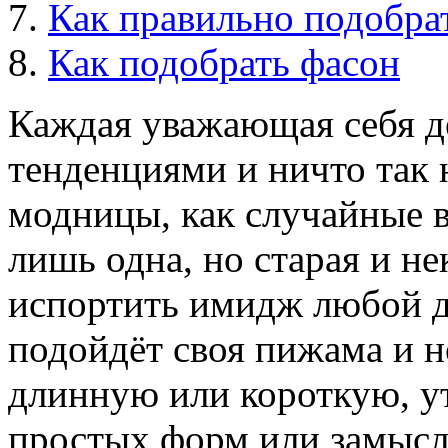
Как правильно подобра
Как подобрать фасон
Каждая уважающая себя д
тенденциями и ничто так 
модницы, как случайные в
лишь одна, но старая и н
испортить имидж любой д
подойдёт своя пижама и н
длинную или короткую, у
простых форм или замысло