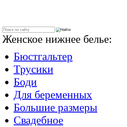
Женское нижнее белье:
Бюстгальтер
Трусики
Боди
Для беременных
Большие размеры
Свадебное