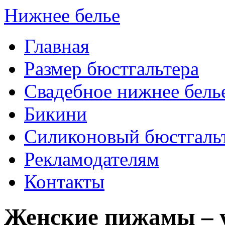
Нижнее белье
Главная
Размер бюстгальтера
Свадебное нижнее бель
Бикини
Силиконовый бюстгаль
Рекламодателям
Контакты
Женские пижамы – у