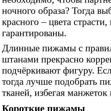
ночного образа? Тогда вы
красного – цвета страсти
гарантированы.
Длинные пижамы с прави
штанами прекрасно корре
подчёркивают фигуру. Есл
тогда лучше подобрать п
тканей, избегая манжеток 
Короткие пижамы