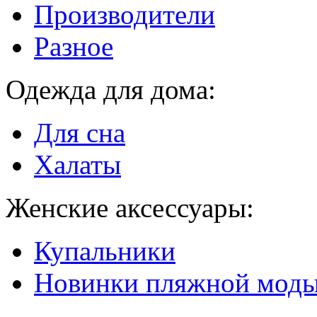
Производители
Разное
Одежда для дома:
Для сна
Халаты
Женские аксессуары:
Купальники
Новинки пляжной мод