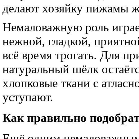
делают хозяйку пижамы ж
Немаловажную роль играе
нежной, гладкой, приятно
всё время трогать. Для пр
натуральный шёлк остаётс
хлопковые ткани с атласн
уступают.
Как правильно подобрат
Ещё одним немаловажным