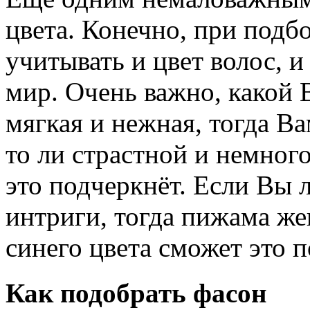
цвета. Конечно, при подб
учитывать и цвет волос, и
мир. Очень важно, какой В
мягкая и нежная, тогда В
то ли страстной и немног
это подчеркнёт. Если Вы 
интриги, тогда пижама же
синего цвета сможет это 
Как подобрать фасон