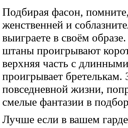
Подбирая фасон, помните,
женственней и соблазните
выиграете в своём образе
штаны проигрывают корот
верхняя часть с длинными
проигрывает бретелькам. З
повседневной жизни, попр
смелые фантазии в подбо
Лучше если в вашем гарде