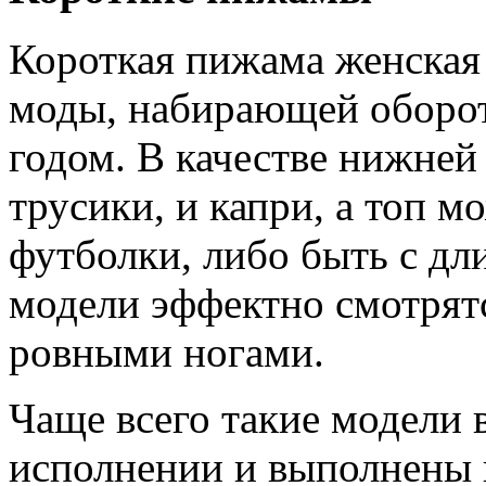
Короткая пижама женская
моды, набирающей оборо
годом. В качестве нижней
трусики, и капри, а топ м
футболки, либо быть с д
модели эффектно смотрят
ровными ногами.
Чаще всего такие модели 
исполнении и выполнены 