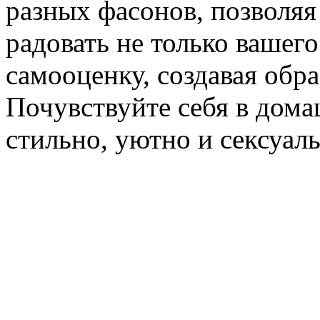
разных фасонов, позволяя
радовать не только вашег
самооценку, создавая об
Почувствуйте себя в дом
стильно, уютно и сексуал