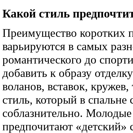
Какой стиль предпочти
Преимущество коротких п
варьируются в самых разн
романтического до спорти
добавить к образу отделк
воланов, вставок, кружев
стиль, который в спальне
соблазнительно. Молодые
предпочитают «детский» 