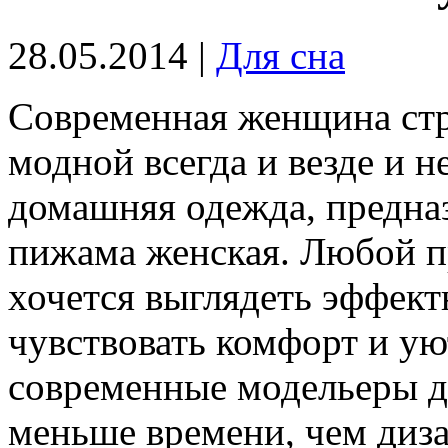
28.05.2014 |
Для сна
Современная женщина стр
модной всегда и везде и н
домашняя одежда, предназн
пижама женская. Любой п
хочется выглядеть эффект
чувствовать комфорт и ую
современные модельеры д
меньше времени, чем диз