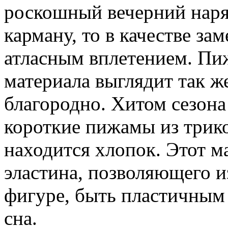
роскошный вечерний наря
карману, то в качестве за
атласным вплетением. Пиж
материала выглядит так ж
благородно. Хитом сезона
короткие пижамы из трико
находится хлопок. Этот м
эластина, позволяющего и
фигуре, быть пластичным 
сна.