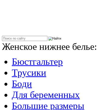
Женское нижнее белье:
Бюстгальтер
Трусики
Боди
Для беременных
Большие размеры