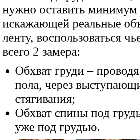
нужно оставить минимум 
искажающей реальные объ
ленту, воспользоваться ч
всего 2 замера:
Обхват груди – проводя
пола, через выступающие
стягивания;
Обхват спины под грудь
уже под грудью.