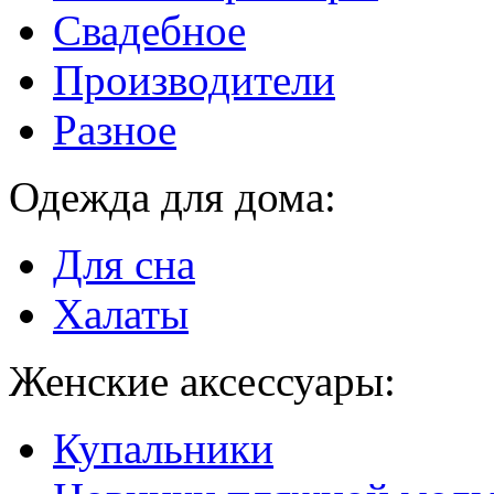
Свадебное
Производители
Разное
Одежда для дома:
Для сна
Халаты
Женские аксессуары:
Купальники