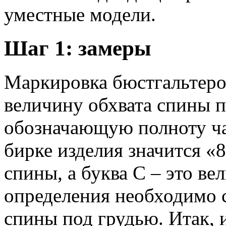
уместные модели.
Шаг 1: замеры
Маркировка бюстгальтеро
величину обхвата спины п
обозначающую полноту ча
бирке изделия значится «8
спины, а буква С – это ве
определения необходимо с
спины под грудью. Итак, 