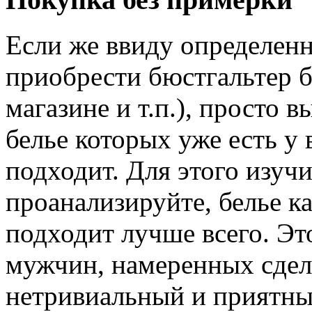
Если же ввиду определен
приобрести бюстгальтер б
магазине и т.п.), просто
белье которых уже есть у 
подходит. Для этого изуч
проанализируйте, белье к
подходит лучше всего. Эт
мужчин, намеренных сде
нетривиальный и приятны