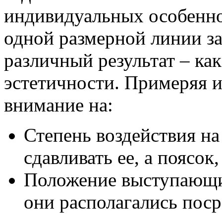
индивидуальных особенно
одной размерной линии з
различный результат – ка
эстетичности. Примеряя и
внимание на:
Степень воздействия на
сдавливать ее, а поясок
Положение выступающих
они располагались пос