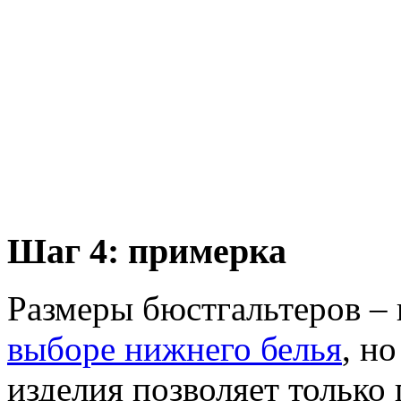
Шаг 4: примерка
Размеры бюстгальтеров –
выборе нижнего белья
, н
изделия позволяет только