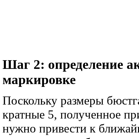
Шаг 2: определение а
маркировке
Поскольку размеры бюстга
кратные 5, полученное пр
нужно привести к ближай