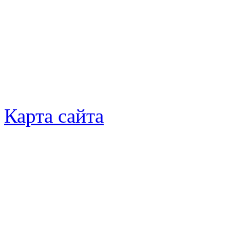
Карта сайта