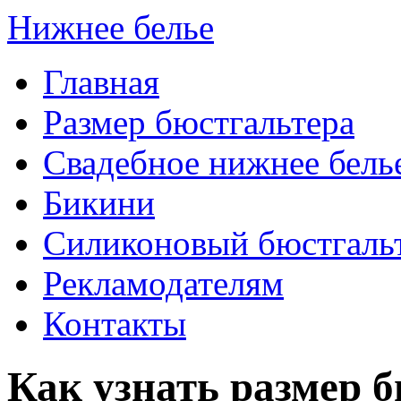
Нижнее белье
Главная
Размер бюстгальтера
Свадебное нижнее бель
Бикини
Силиконовый бюстгаль
Рекламодателям
Контакты
Как узнать размер 