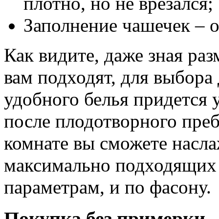
плотно, но не врезался;
Заполнение чашечек – 
Как видите, даже зная ра
вам подходят, для выбора
удобного белья придется 
после плодотворного пре
комнате вы сможете насл
максимально подходящих 
параметрам, и по фасону.
Покупка без примерки