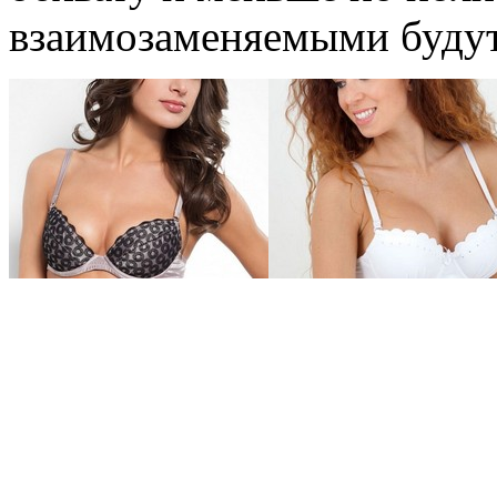
взаимозаменяемыми будут