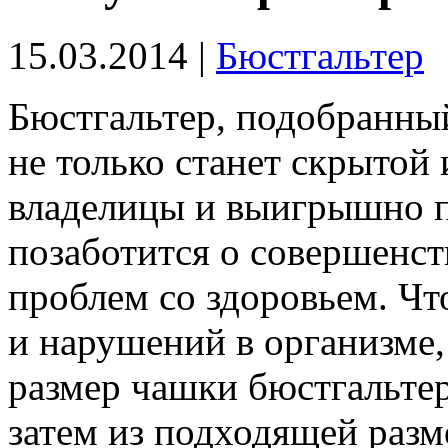
15.03.2014 |
Бюстгальтер
Бюстгальтер, подобранны
не только станет скрытой
владелицы и выигрышно п
позаботится о совершенст
проблем со здоровьем. Чт
и нарушений в организме
размер чашки бюстгальтер
затем из подходящей разм