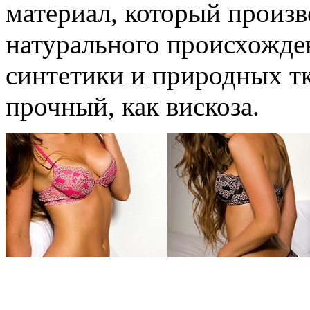
материал, который произ
натурального происхожден
синтетики и природных тк
прочный, как вискоза.