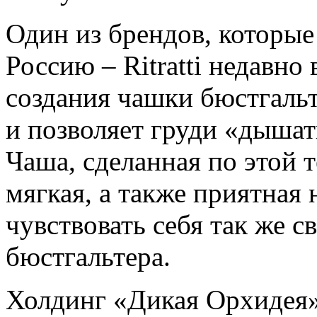
Один из брендов, которые
Россию – Ritratti недавно
создания чашки бюстгальт
и позволяет груди «дышат
Чаша, сделанная по этой 
мягкая, а также приятная 
чувствовать себя так же св
бюстгальтера.
Холдинг «Дикая Орхидея»