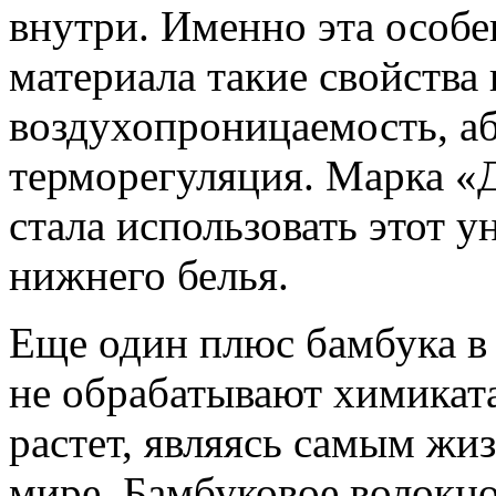
внутри. Именно эта особе
материала такие свойства 
воздухопроницаемость, аб
терморегуляция. Марка «
стала использовать этот 
нижнего белья.
Еще один плюс бамбука в 
не обрабатывают химиката
растет, являясь самым жи
мире. Бамбуковое волокно