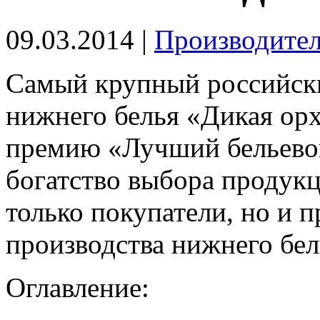
09.03.2014 |
Производите
Самый крупный российски
нижнего белья «Дикая орх
премию «Лучший бельевой
богатство выбора продук
только покупатели, но и 
производства нижнего бел
Оглавление: