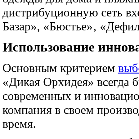
дистрибуционную сеть вх
Базар», «Бюстье»‚ «Дефил
Использование иннова
Основным критерием
выб
«Дикая Орхидея» всегда 
современных и инновацио
компания в своем произво
время.