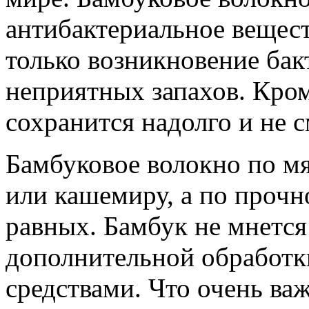
антибактериальное вещест
только возникновение бак
неприятных запахов. Кром
сохранится надолго и не с
Бамбуковое волокно по мя
или кашемиру, а по прочн
равных. Бамбук не мнется 
дополнительной обработк
средствами. Что очень важ