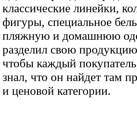
классические линейки, ко
фигуры, специальное бель
пляжную и домашнюю оде
разделил свою продукцию 
чтобы каждый покупатель, 
знал, что он найдет там 
и ценовой категории.