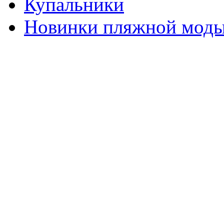
Купальники
Новинки пляжной мод