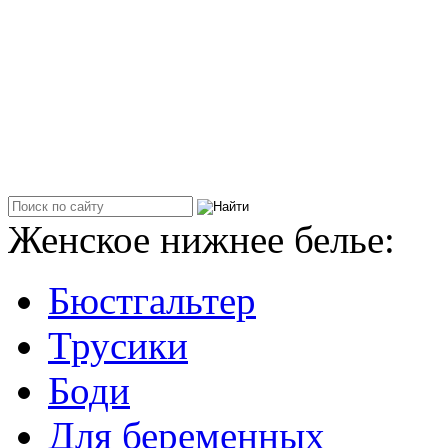
Женское нижнее белье:
Бюстгальтер
Трусики
Боди
Для беременных