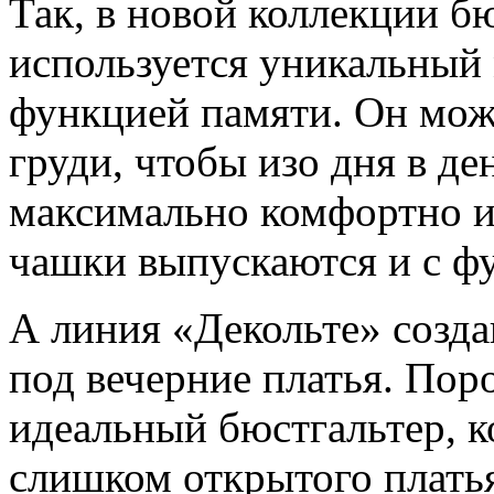
Так, в новой коллекции б
используется уникальный
функцией памяти. Он мож
груди, чтобы изо дня в де
максимально комфортно и 
чашки выпускаются и с ф
А линия «Декольте» созд
под вечерние платья. Пор
идеальный бюстгальтер, к
слишком открытого платья