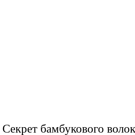
Секрет бамбукового волок