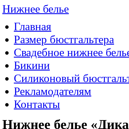
Нижнее белье
Главная
Размер бюстгальтера
Свадебное нижнее бель
Бикини
Силиконовый бюстгаль
Рекламодателям
Контакты
Нижнее белье «Дик