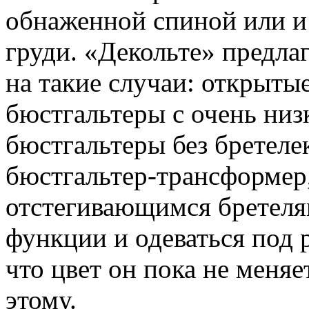
обнаженной спиной или и
груди. «Декольте» предла
на такие случаи: открыты
бюстгальтеры с очень низ
бюстгальтеры без бретеле
бюстгальтер-трансформер
отстегивающимся бретеля
функции и одеваться под 
что цвет он пока не меняе
этому.