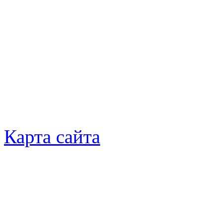
Карта сайта