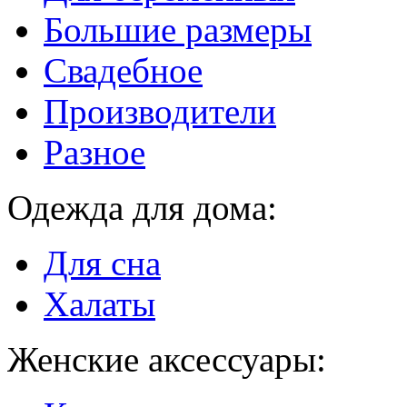
Большие размеры
Свадебное
Производители
Разное
Одежда для дома:
Для сна
Халаты
Женские аксессуары: