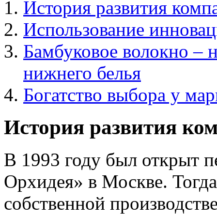
История развития комп
Использование инновац
Бамбуковое волокно – н
нижнего белья
Богатство выбора у ма
История развития ко
В 1993 году был открыт 
Орхидея» в Москве. Тогда
собственной производстве