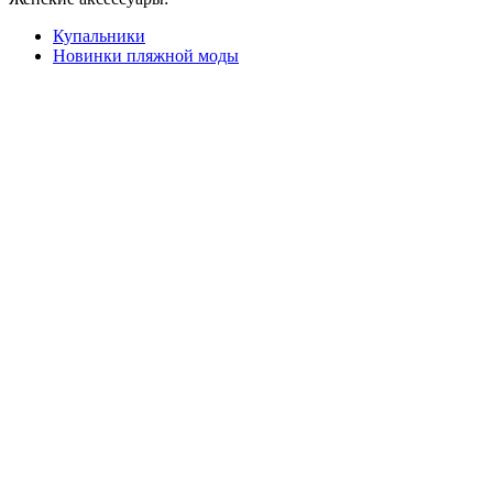
Купальники
Новинки пляжной моды