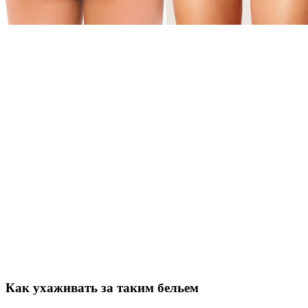
Как ухаживать за таким бельем