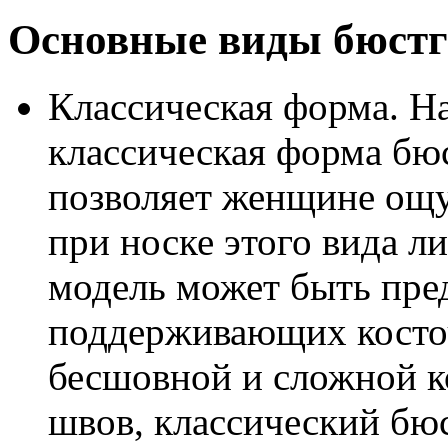
Основные виды бюстг
Классическая форма. Н
классическая форма бюс
позволяет женщине ощу
при носке этого вида л
модель может быть пре
поддерживающих косточ
бесшовной и сложной к
швов, классический бю