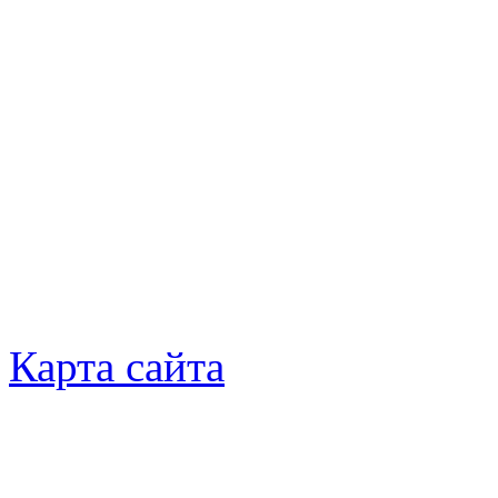
Карта сайта