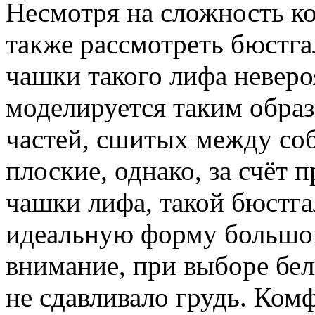
Несмотря на сложность ко
также рассмотреть бюстга
чашки такого лифа неверо
моделируется таким образ
частей, сшитых между со
плоские, однако, за счёт
чашки лифа, такой бюстга
идеальную форму большо
внимание, при выборе бел
не сдавливало грудь. Ком