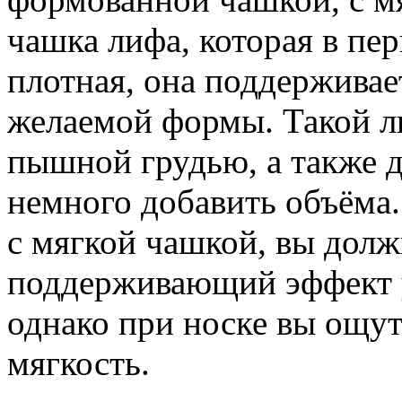
чашка лифа, которая в пе
плотная, она поддерживае
желаемой формы. Такой л
пышной грудью, а также д
немного добавить объёма.
с мягкой чашкой, вы долж
поддерживающий эффект 
однако при носке вы ощу
мягкость.