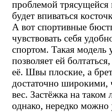
проблемой трясущейся 
будет впиваться косточк
А вот спортивные бюст
чувствовать себя удобн
спортом. Такая модель 
позволяет ей болтаться,
её. Швы плоские, а бр
достаточно широкими, 
вес. Застёжка на таком 
однако, нередко можно 