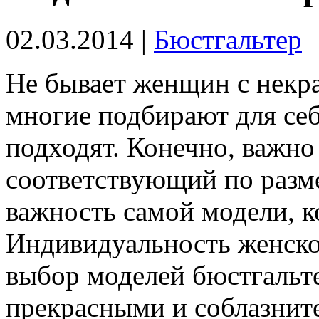
02.03.2014 |
Бюстгальтер
Не бывает женщин с некр
многие подбирают для себ
подходят. Конечно, важно
соответствующий по разме
важность самой модели, к
Индивидуальность женско
выбор моделей бюстгальт
прекрасными и соблазни