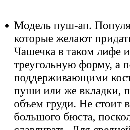
Модель пуш-ап. Популя
которые желают придат
Чашечка в таком лифе 
треугольную форму, а 
поддерживающими кост
пуши или же вкладки, 
объем груди. Не стоит 
большого бюста, поско
сдавливать. Для средне