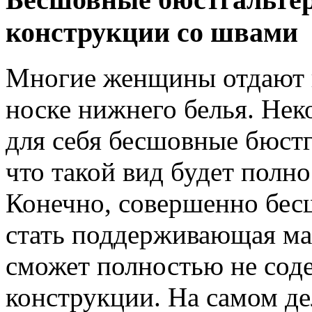
конструкции со швами
Многие женщины отдают 
носке нижнего белья. Нек
для себя бесшовные бюстг
что такой вид будет полн
Конечно, совершенно бе
стать поддерживающая ма
сможет полностью не соде
конструкции. На самом де