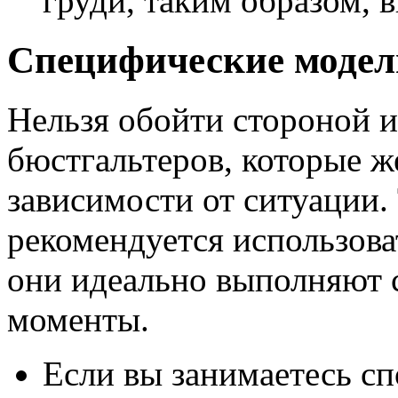
груди, таким образом, 
Специфические модел
Нельзя обойти стороной и
бюстгальтеров, которые 
зависимости от ситуации.
рекомендуется использова
они идеально выполняют 
моменты.
Если вы занимаетесь сп