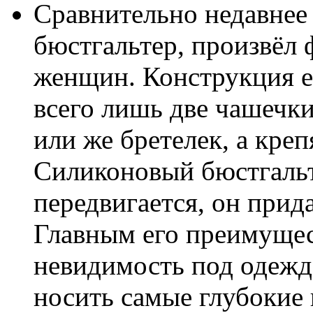
Сравнительно недавнее
бюстгальтер, произвёл
женщин. Конструкция е
всего лишь две чашечки
или же бретелек, а креп
Силиконовый бюстгальте
передвигается, он при
Главным его преимущес
невидимость под одежд
носить самые глубокие 