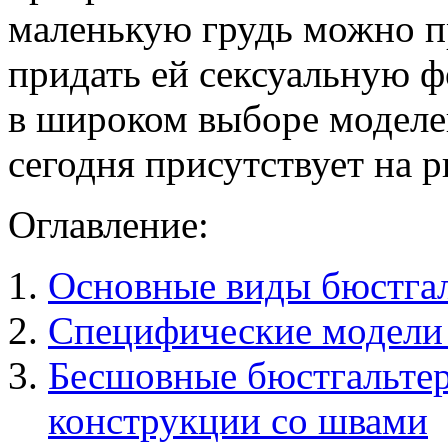
маленькую грудь можно п
придать ей сексуальную ф
в широком выборе моделе
сегодня присутствует на 
Оглавление:
Основные виды бюстга
Специфические модели
Бесшовные бюстгальте
конструкции со швами