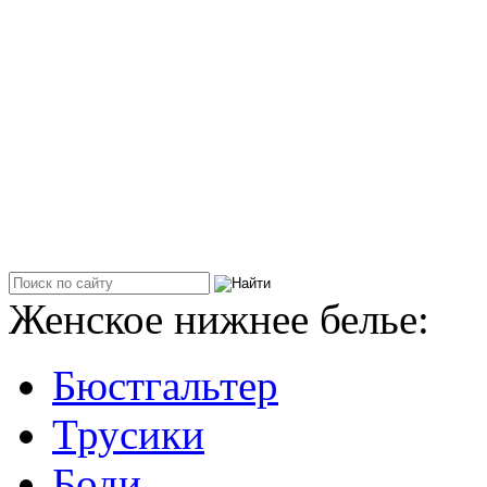
Женское нижнее белье:
Бюстгальтер
Трусики
Боди