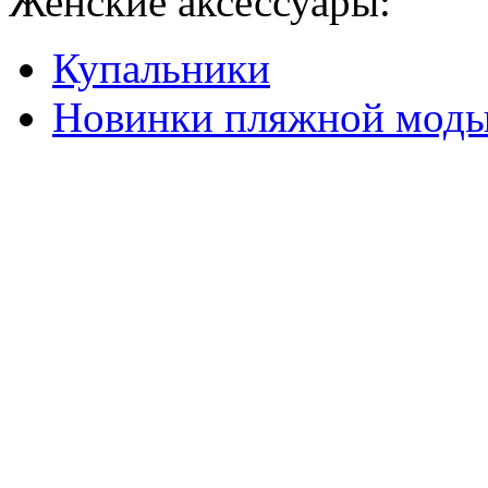
Женские аксессуары:
Купальники
Новинки пляжной мод