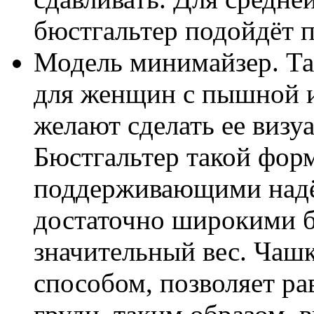
бюстгальтер подойдёт п
Модель минимайзер. Та
для женщин с пышной и
желают сделать ее визу
Бюстгальтер такой фор
поддерживающими над
достаточно широкими 
значительный вес. Чаш
способом, позволяет р