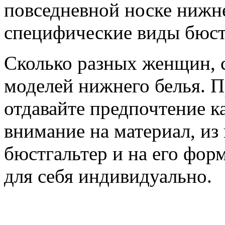
повседневной носке нижне
специфические виды бюст
Сколько разных женщин, с
моделей нижнего белья. П
отдавайте предпочтение к
внимание на материал, из
бюстгальтер и на его фор
для себя индивидуально.