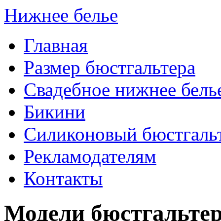
Нижнее белье
Главная
Размер бюстгальтера
Свадебное нижнее бель
Бикини
Силиконовый бюстгаль
Рекламодателям
Контакты
Модели бюстгальте