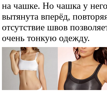
на чашке. Но чашка у него
вытянута вперёд, повторя
отсутствие швов позволяе
очень тонкую одежду.